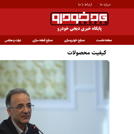
درباره ما
ارتباط با ما
صفحه نخست
صنایع خودروسازی
صنایع قطعه سازی
دولت و مجلس
کیفیت محصولات