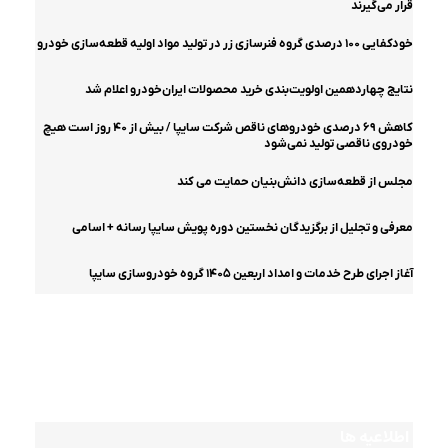
قرار می‌گیرند
خودکفایی ۱۰۰ درصدی گروه فنرسازی زر در تولید مواد اولیه قطعه‌سازی خودرو
نتایج چهاردهمین اولویت‌بندی خرید محصولات ایران‌خودرو اعلام شد
کاهش ۶۹ درصدی خودروهای ناقص شرکت سایپا / بیش از ۴۰ روز است هیچ
خودروی ناقصی تولید نمی‌شود
مجلس از قطعه‌سازی دانش‌بنیان حمایت می کند
معرفی و تجلیل از برگزیدگان نخستین دوره پویش سایپا رسانه + اسامی
آغاز اجرای طرح خدمات و امداد اربعین ۱۴۰۵ گروه خودروسازی سایپا
اینفوگرافیک
مشخصات فنی و عملکردی آریسان ۲
اطلاعیه ها