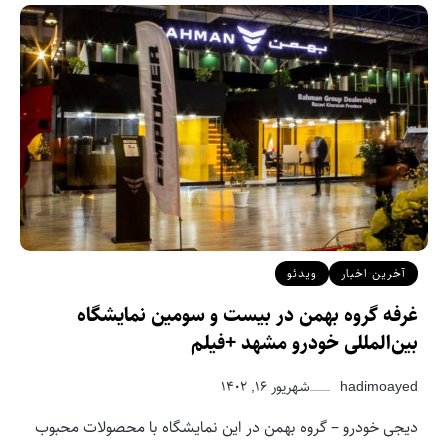
آخرین اخبار
ویدئو
غرفه گروه بهمن در بیست و سومین نمایشگاه
بین‌المللی خودرو مشهد +فیلم
hadimoayed
شهریور ۱۶, ۱۴۰۲
دیجی خودرو – گروه بهمن در این نمایشگاه با محصولات محبوب