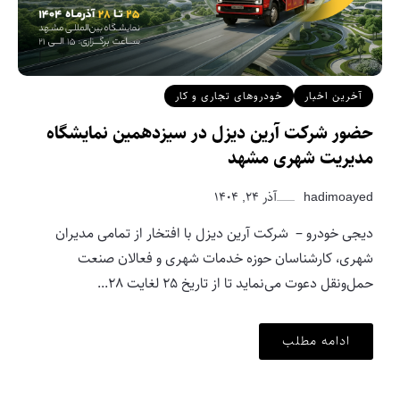
آخرین اخبار
خودروهای تجاری و کار
حضور شرکت آرین ‌دیزل در سیزدهمین نمایشگاه
مدیریت شهری مشهد
hadimoayed
آذر ۲۴, ۱۴۰۴
دیجی خودرو – شرکت آرین ‌دیزل با افتخار از تمامی مدیران
شهری، کارشناسان حوزه خدمات شهری و فعالان صنعت
حمل‌ونقل دعوت می‌نماید تا از تاریخ ۲۵ لغایت ۲۸...
ادامه مطلب