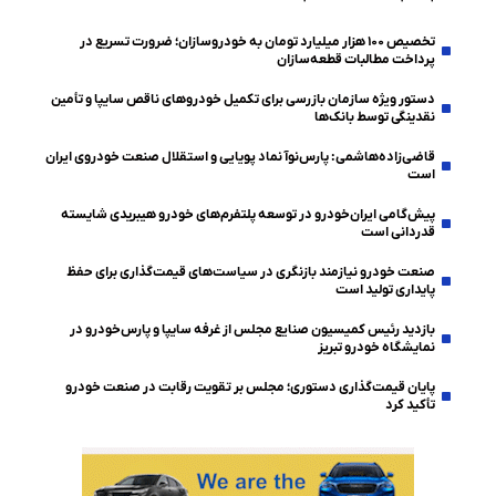
تخصیص ۱۰۰ هزار میلیارد تومان به خودروسازان؛ ضرورت تسریع در
پرداخت مطالبات قطعه‌سازان
دستور ویژه سازمان بازرسی برای تکمیل خودروهای ناقص سایپا و تأمین
نقدینگی توسط بانک‌ها
قاضی‌زاده‌هاشمی: پارس‌نوآ نماد پویایی و استقلال صنعت خودروی ایران
است
پیش‌گامی ایران‌خودرو در توسعه پلتفرم‌های خودرو هیبریدی شایسته
قدردانی است
صنعت خودرو نیازمند بازنگری در سیاست‌های قیمت‌گذاری برای حفظ
پایداری تولید است
بازدید رئیس کمیسیون صنایع مجلس از غرفه سایپا و پارس‌خودرو در
نمایشگاه خودرو تبریز
پایان قیمت‌گذاری دستوری؛ مجلس بر تقویت رقابت در صنعت خودرو
تأکید کرد