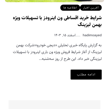
آخرین اخبار
اطلاعیه ها
شرایط خرید اقساطی ون اینرودز با تسهیلات ویژه
بهمن لیزینگ
hadimoayed
اسفند ۱۵, ۱۴۰۳
به گزارش پایگاه خبری تحلیلی «دیجی خودرو»؛شرکت بهمن
لیزینگ از آغاز شرایط فروش ویژه ون باری اینرودز با تسهیلات
لیزینگی خبر داد. این طرح از روز سه‌شنبه...
ادامه مطلب
آخرین اخبار