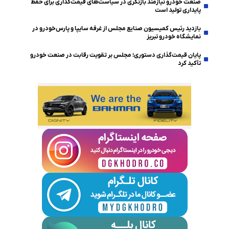
صنعت خودرو نیازمند بازنگری در سیاست‌های قیمت‌گذاری برای حفظ
پایداری تولید است
بازدید رئیس کمیسیون صنایع مجلس از غرفه سایپا و پارس‌خودرو در
نمایشگاه خودرو تبریز
پایان قیمت‌گذاری دستوری؛ مجلس بر تقویت رقابت در صنعت خودرو
تأکید کرد