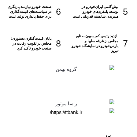
پیش‌گامی ایران‌خودرو در
صنعت خودرو نیازمند بازنگری
توسعه پلتفرم‌های خودرو
در سیاست‌های قیمت‌گذاری
هیبریدی شایسته قدردانی است
برای حفظ پایداری تولید است
بازدید رئیس کمیسیون صنایع
پایان قیمت‌گذاری دستوری؛
مجلس از غرفه سایپا و
مجلس بر تقویت رقابت در
پارس‌خودرو در نمایشگاه خودرو
صنعت خودرو تأکید کرد
تبریز