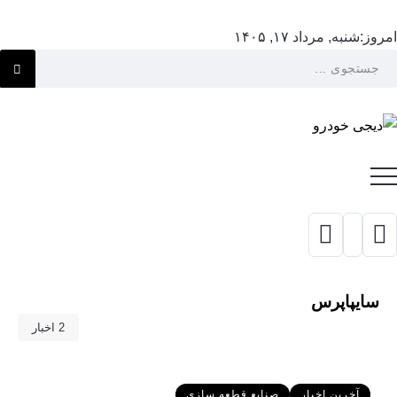
امروز:
شنبه, مرداد ۱۷, ۱۴۰۵
سایپاپرس
2 اخبار
آخرین اخبار
صنایع قطعه سازی