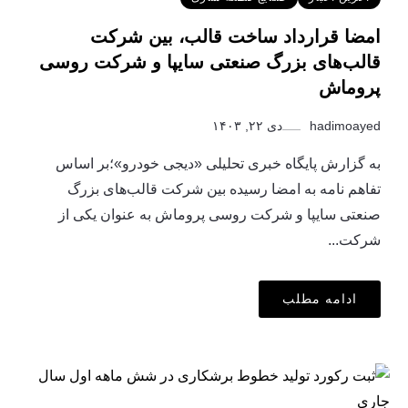
امضا قرارداد ساخت قالب، بین شرکت
قالب‌های بزرگ صنعتی سایپا و شرکت روسی
پروماش
hadimoayed
دی ۲۲, ۱۴۰۳
به گزارش پایگاه خبری تحلیلی «دیجی خودرو»؛بر اساس
تفاهم نامه به امضا رسیده بین شرکت قالب‌های بزرگ
صنعتی سایپا و شرکت روسی پروماش به عنوان یکی از
شرکت...
ادامه مطلب