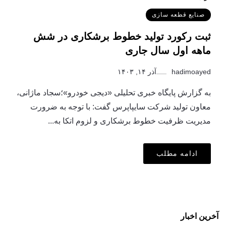
صنایع قطعه سازی
ثبت رکورد تولید خطوط برشکاری در شش
ماهه اول سال جاری
hadimoayed
آذر ۱۴, ۱۴۰۳
به گزارش پایگاه خبری تحلیلی «دیجی خودرو»؛سجاد ماژانی،
معاون تولید شرکت سایپاپرس گفت: با توجه به ضرورت
مدیریت ظرفیت خطوط برشکاری و لزوم اتکا به...
ادامه مطلب
آخرین اخبار