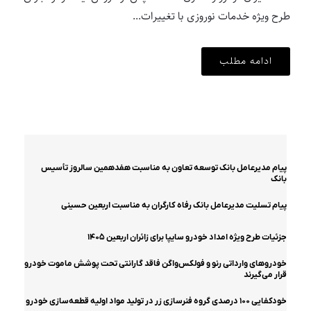
طرح ویژه خدمات نوروزی با تغییرات...
ادامه مطلب
آخرین اخبار
پیام مدیرعامل بانک توسعه تعاون به مناسبت هفدهمین سالروز تأسیس
بانک
پیام تسلیت مدیرعامل بانک رفاه کارگران به مناسبت اربعین حسینی
جزئیات طرح ویژه امداد خودرو سایپا برای زائران اربعین ۱۴۰۵
خودروهای وارداتی رنو و فولکس‌واگن فاقد گارانتی تحت پوشش ماموت خودرو
قرار می‌گیرند
خودکفایی ۱۰۰ درصدی گروه فنرسازی زر در تولید مواد اولیه قطعه‌سازی خودرو