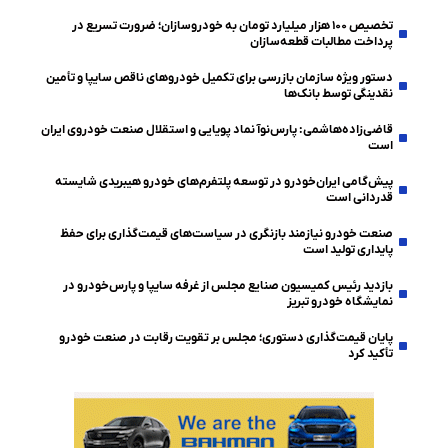
تخصیص ۱۰۰ هزار میلیارد تومان به خودروسازان؛ ضرورت تسریع در
پرداخت مطالبات قطعه‌سازان
دستور ویژه سازمان بازرسی برای تکمیل خودروهای ناقص سایپا و تأمین
نقدینگی توسط بانک‌ها
قاضی‌زاده‌هاشمی: پارس‌نوآ نماد پویایی و استقلال صنعت خودروی ایران
است
پیش‌گامی ایران‌خودرو در توسعه پلتفرم‌های خودرو هیبریدی شایسته
قدردانی است
صنعت خودرو نیازمند بازنگری در سیاست‌های قیمت‌گذاری برای حفظ
پایداری تولید است
بازدید رئیس کمیسیون صنایع مجلس از غرفه سایپا و پارس‌خودرو در
نمایشگاه خودرو تبریز
پایان قیمت‌گذاری دستوری؛ مجلس بر تقویت رقابت در صنعت خودرو
تأکید کرد