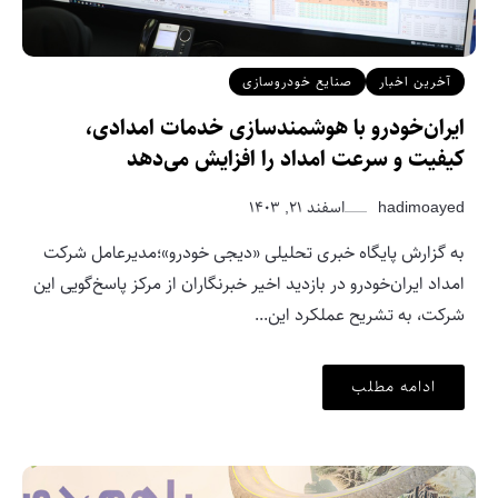
آخرین اخبار
صنایع خودروسازی
ایران‌خودرو با هوشمندسازی خدمات امدادی،
کیفیت و سرعت امداد را افزایش می‌دهد
hadimoayed
اسفند ۲۱, ۱۴۰۳
به گزارش پایگاه خبری تحلیلی «دیجی خودرو»؛مدیرعامل شرکت
امداد ایران‌خودرو در بازدید اخیر خبرنگاران از مرکز پاسخ‌گویی این
شرکت، به تشریح عملکرد این...
ادامه مطلب