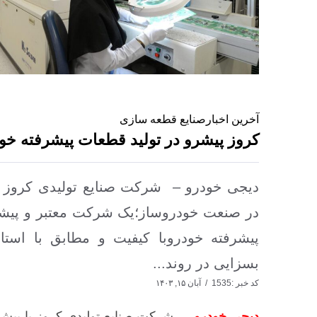
آخرین اخبار
صنایع قطعه سازی
کروز پیشرو در تولید قطعات پیشرفته خو
در صنعت خودروساز؛یک شرکت معتبر و پیشرو
پیشرفته خودروبا کیفیت و مطابق با استاندا
بسزایی در روند...
کد خبر :1535
آبان ۱۵, ۱۴۰۳
دیجی خودرو