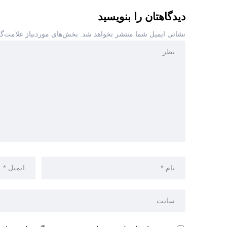
دیدگاهتان را بنویسید
نشانی ایمیل شما منتشر نخواهد شد.
بخش‌های موردنیاز علامت‌گ