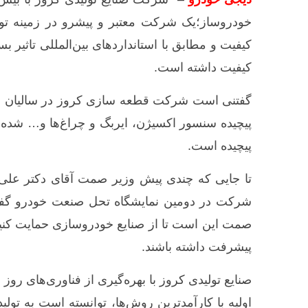
خودروساز؛یک شرکت معتبر و پیشرو در زمینه تول
کیفیت و مطابق با استانداردهای بین‌المللی تاثیر ب
کیفیت داشته است.
گفتنی است شرکت قطعه سازی کروز در سالیان 
پیچیده‌ سنسور اکسیژن، ایربگ و چراغ‌ها و… شد
پیچیده است.
تا جایی که چندی پیش وزیر صمت آقای دکتر علی آب
شرکت در دومین نمایشگاه تحل صنعت خودرو گفت
صمت این است تا از صنایع خودروسازی حمایت کنی
پیشرفت داشته باشند.
صنایع تولیدی کروز با بهره‌گیری از فناوری‌های روز د
اولیه با کارآمدترین روش‌ها، توانسته است به تولید