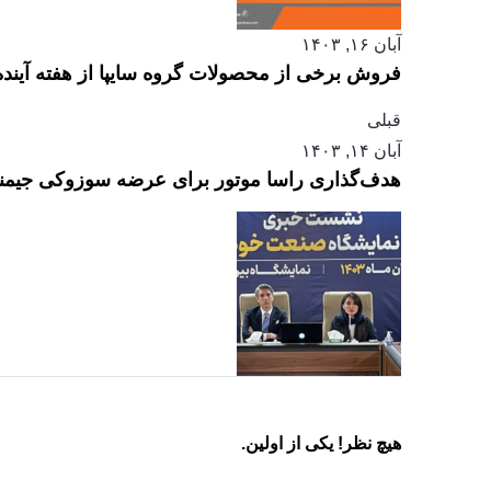
آبان ۱۶, ۱۴۰۳
فروش برخی از محصولات گروه سایپا از هفته آینده
قبلی
آبان ۱۴, ۱۴۰۳
هدف‌گذاری راسا موتور برای عرضه سوزوکی جیمنی د
هیچ نظر! یکی از اولین.