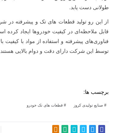
طولانی دست یابد.
از این رو تولید قطعات های تک و پیشرفته در شرک
قابل ملاحظه‌ای در کیفیت خودروها ایجاد کرده اس
فناوری‌های پیشرفته و استفاده از مواد با کیفیت ب
توسط این شرکت دارای دقت و دوام بالایی هستند.
برچسب ها:
صنایع تولیدی کروز
قطعات های تک خودرو