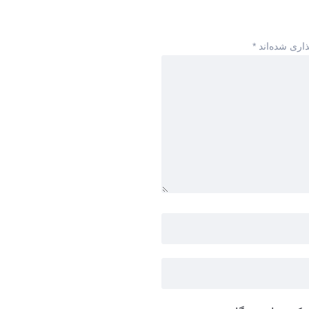
ذاری شده‌اند
*