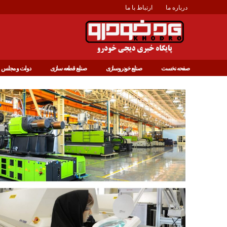
درباره ما
ارتباط با ما
صفحه نخست
صنایع خودروسازی
صنایع قطعه سازی
دولت و مجلس