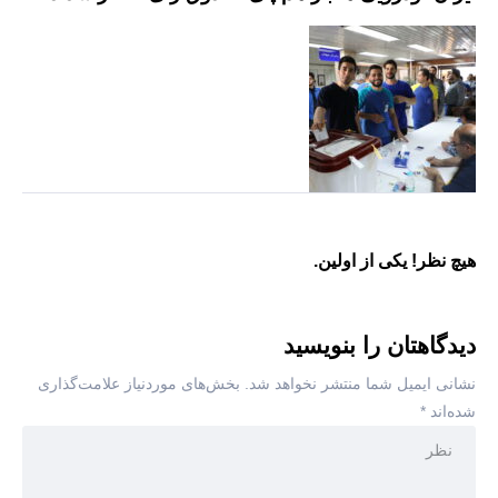
هیچ نظر! یکی از اولین.
دیدگاهتان را بنویسید
نشانی ایمیل شما منتشر نخواهد شد.
بخش‌های موردنیاز علامت‌گذاری
شده‌اند
*