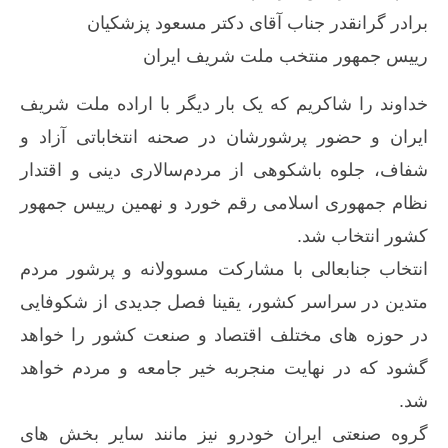
برادر گرانقدر جناب آقای دکتر مسعود پزشکیان
رییس جمهور منتخب ملت شریف ایران
خداوند را شاکریم که یک بار دیگر با اراده ملت شریف
ایران و حضور پرشورشان در صحنه انتخاباتی آزاد و
شفاف، جلوه باشکوهی از مردم‌سالاری دینی و اقتدار
نظام جمهوری اسلامی رقم خورد و نهمین رییس جمهور
کشور انتخاب شد.
انتخاب جنابعالی با مشارکت مسوولانه و پرشور مردم
متدین در سراسر کشور، یقینا فصل جدیدی از شکوفایی
در حوزه های مختلف اقتصاد و صنعت کشور را خواهد
گشود که در نهایت منجربه خیر جامعه و مردم خواهد
شد.
گروه صنعتی ایران خودرو نیز مانند سایر بخش های