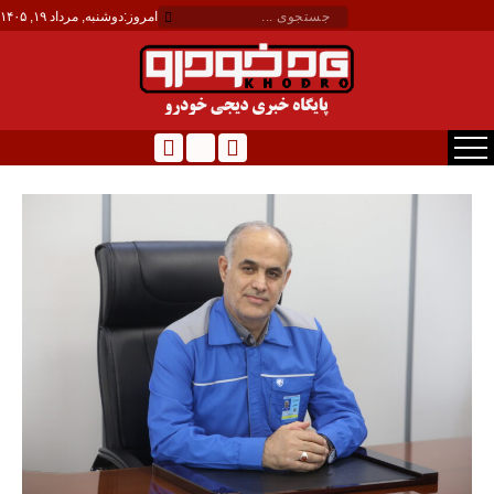
امروز:
دوشنبه, مرداد ۱۹, ۱۴۰۵