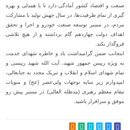
صنعت و اقتصاد کشور آمادگی دارد تا با همدلی و بهره
گیری از تمام ظرفیت‌ها، در سال جهش تولید با مشارکت
مردم، در مسیر توسعه صنعت خودرو و اجرا و تحقق
اهداف دولت چهاردهم گام برداشته و از هیچ تلاشی
فروگذار نکند.
اینجانب ضمن گرامیداشت یاد و خاطره شهدای خدمت
به ویژه رییس جمهور شهید، آیت الله شهید رییسی و
تمام شهدای اسلام و انقلاب و تبریک مجدد به جنابعالی،
امیدوارم زیر سایه توجهات ولی‌عصر (عج) و منویات
مقام معظم رهبری (مدظله العالی) در مسیر پیش رو
موفق و سرافراز باشید.