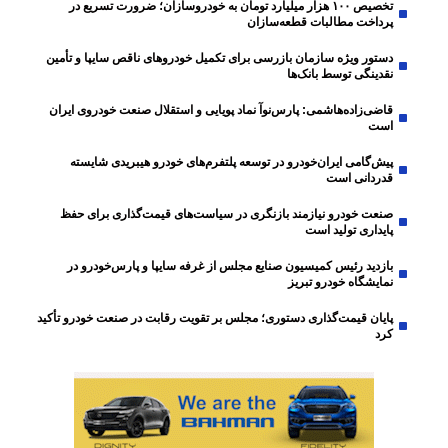
تخصیص ۱۰۰ هزار میلیارد تومان به خودروسازان؛ ضرورت تسریع در
پرداخت مطالبات قطعه‌سازان
دستور ویژه سازمان بازرسی برای تکمیل خودروهای ناقص سایپا و تأمین
نقدینگی توسط بانک‌ها
قاضی‌زاده‌هاشمی: پارس‌نوآ نماد پویایی و استقلال صنعت خودروی ایران
است
پیش‌گامی ایران‌خودرو در توسعه پلتفرم‌های خودرو هیبریدی شایسته
قدردانی است
صنعت خودرو نیازمند بازنگری در سیاست‌های قیمت‌گذاری برای حفظ
پایداری تولید است
بازدید رئیس کمیسیون صنایع مجلس از غرفه سایپا و پارس‌خودرو در
نمایشگاه خودرو تبریز
پایان قیمت‌گذاری دستوری؛ مجلس بر تقویت رقابت در صنعت خودرو تأکید
کرد