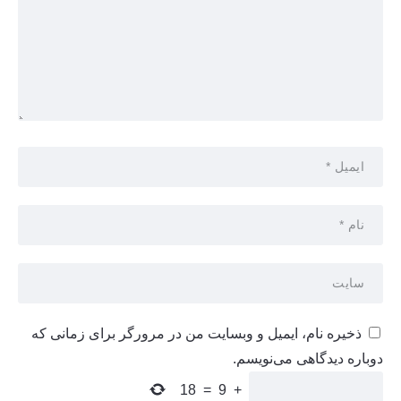
ذخیره نام، ایمیل و وبسایت من در مرورگر برای زمانی که
دوباره دیدگاهی می‌نویسم.
18
=
9
+