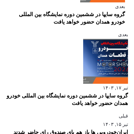
بعدی
گروه سایپا در ششمین دوره نمایشگاه بین المللی
خودرو همدان حضور خواهد یافت
بعدی
تیر ۱۷, ۱۴۰۳
گروه سایپا در ششمین دوره نمایشگاه بین المللی خودرو
همدان حضور خواهد یافت
قبلی
تیر ۱۵, ۱۴۰۳
ایران‌خودرویی ‌ها باز هم پای صندوق رای حاضر شدند