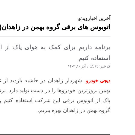
آخرین اخبار
ویدئو
اتوبوس های برقی گروه بهمن در زاهدان(
برنامه داریم برای کمک به هوای پاک از
استفاده کنیم
کد خبر :1573
آذر ۱۰, ۱۴۰۲
-شهردار زاهدان در حاشیه بازدید از 
دیجی خودرو
بهمن بروزترین خودروها را در دست تولید دارد. برن
پاک از اتوبوس برقی این شرکت استفاده کنیم و
گروه بهمن در زاهدان بهره ببریم.