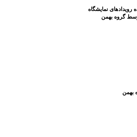
 رویدادهای نمایشگاه
وسط گروه بهمن
 بهمن