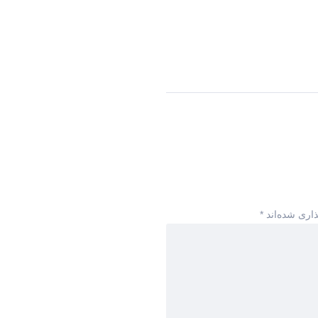
ذاری شده‌اند
*