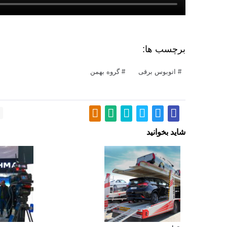
برچسب ها:
اتوبوس برقی
گروه بهمن
شاید بخوانید