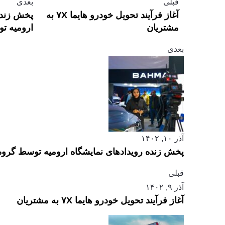
قبلی
بعدی
آغاز فرآیند تحویل خودرو هایما ۷X به
پخش زنده
مشتریان
ارومیه ت
بعدی
آذر ۱۰, ۱۴۰۲
پخش زنده رویدادهای نمایشگاه ارومیه توسط گروه
قبلی
آذر ۹, ۱۴۰۲
آغاز فرآیند تحویل خودرو هایما ۷X به مشتریان