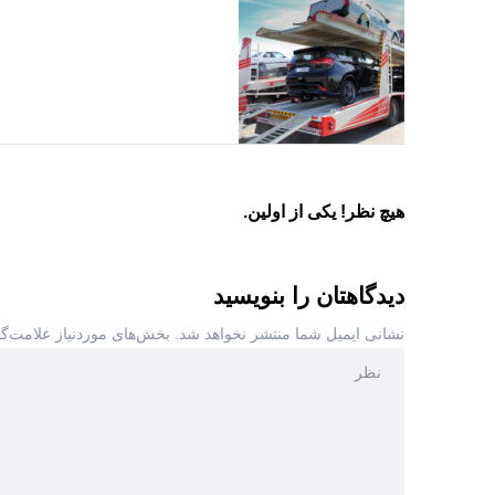
هیچ نظر! یکی از اولین.
دیدگاهتان را بنویسید
نشانی ایمیل شما منتشر نخواهد شد.
بخش‌های موردنیاز علامت‌گ