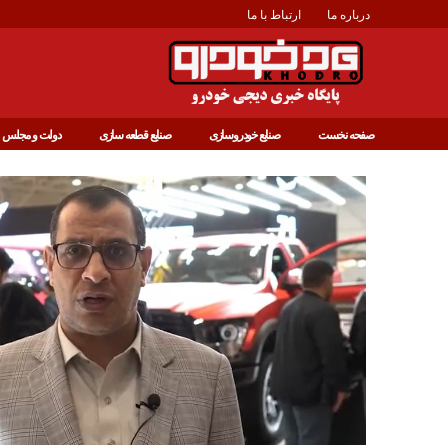
درباره ما
ارتباط با ما
صفحه نخست
صنایع خودروسازی
صنایع قطعه سازی
دولت و مجلس