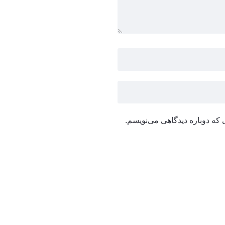
 که دوباره دیدگاهی می‌نویسم.