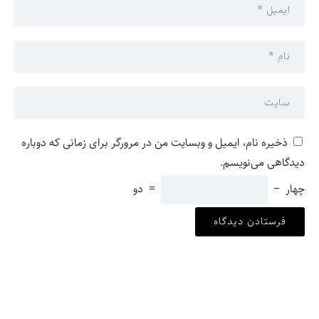
ذخیره نام، ایمیل و وبسایت من در مرورگر برای زمانی که دوباره
دیدگاهی می‌نویسم.
چهار
−
=
دو