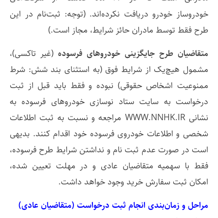
خودروساز خودرو دریافت نکرده‌اند. (توجه: ثبت‌نام در این
طرح فقط توسط مادران حائز شرایط، مجاز است.)
متقاضیان طرح جایگزینی خودروهای فرسوده
(غیر تاکسی)،
مشمول هیچ‌یک از شرایط فوق (به استثنای بند شش: شرط
ممنوعیت اشخاص حقوقی) نبوده و فقط باید قبل از ثبت
درخواست به سایت ستاد نوسازی خودروهای فرسوده به
نشانی WWW.NNHK.IR مراجعه و نسبت به ثبت اطلاعات
شخصی و اطلاعات خودروی فرسوده خود اقدام کنند. بدیهی
است در صورت عدم ثبت نام و نداشتن شرایط طرح فرسوده،
فقط با سهمیه متقاضیان عادی و در مهلت تعیین شده،
امکان ثبت سفارش خرید وجود خواهد داشت.
مراحل و زمان‌بندی انجام ثبت درخواست (متقاضیان عادی)