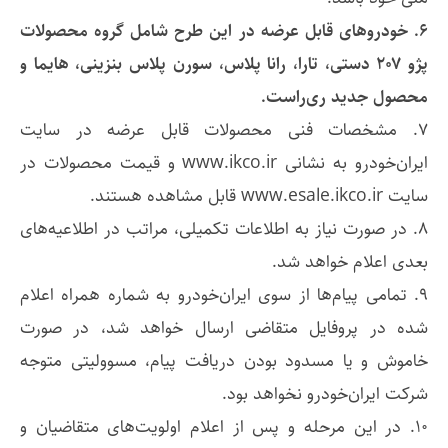
۶.
خودروهای قابل عرضه در این طرح شامل گروه محصولات
پژو ۲۰۷ دستی، تارا، رانا پلاس، سورن پلاس بنزینی، هایما و
محصول جدید ری‌راست.
۷. مشخصات فنی محصولات قابل عرضه در سایت
ایران‌خودرو به نشانی www.ikco.ir و قیمت محصولات در
سایت www.esale.ikco.ir قابل مشاهده هستند.
۸. در صورت نیاز به اطلاعات تکمیلی، مراتب در اطلاعیه‌های
بعدی اعلام خواهد شد.
۹. تمامی پیام‌ها از سوی ایران‌خودرو به شماره همراه اعلام
شده در پروفایل متقاضی ارسال خواهد شد، در صورت
خاموش و یا مسدود بودن دریافت پیام، مسوولیتی متوجه
شرکت ایران‌خودرو نخواهد بود.
۱۰. در این مرحله و پس از اعلام اولویت‌های متقاضیان و