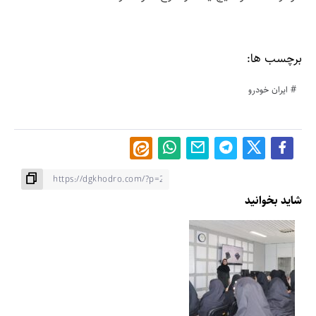
برچسب ها:
ایران خودرو
شاید بخوانید