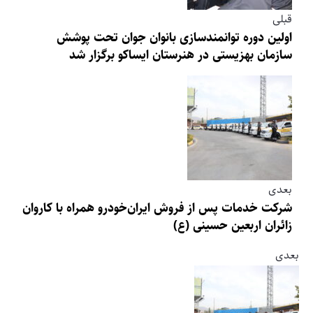
قبلی
اولین دوره توانمندسازی بانوان جوان تحت پوشش
سازمان بهزیستی در هنرستان ایساکو برگزار شد
بعدی
شرکت خدمات پس از فروش ایران‌خودرو همراه با کاروان
زائران اربعین حسینی (ع)
بعدی