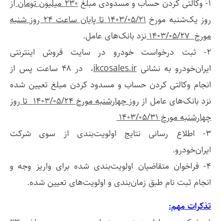
۱- وکالتی کردن حساب و مسدودی مبلغ
۲۳۰ میلیون تومان
از
روز یک‌شنبه مورخ
۱۴۰۳/۰۵/۲۱ تا پایان ساعت ۲۴ روز شنبه
مورخ ۱۴۰۳/۰۵/۲۷
نزد بانک‌های عامل.
۲- ثبت درخواست خودرو در سایت فروش اینترنتی
ایران‌خودرو به نشانی
ikcosales.ir
، در ۴۸ ساعت پس از
انجام وکالتی کردن حساب و مسدود کردن مبلغ تعیین شده
نزد بانک‌های عامل از روز
چهارشنبه مورخ ۱۴۰۳/۰۵/۲۴ تا روز
چهارشنبه مورخ ۱۴۰۳/۰۵/۳۱
۳- اطلاع رسانی نتایج اولویت‌بندی از سوی شرکت
ایران‌خودرو.
۴- فراخوان متقاضیان اولویت‌بندی شده برای واریز وجه و
انجام ثبت نام طبق زمان‌بندی و اولویت‌های تعیین شده.
تذکرات مهم: