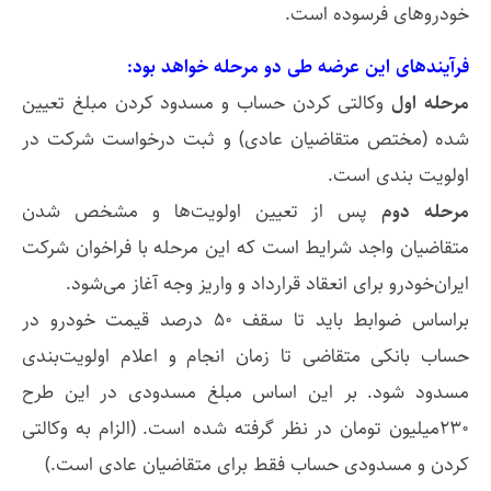
خودروهای فرسوده است.
فرآیندهای این عرضه طی دو مرحله خواهد بود:
مرحله اول
وکالتی کردن حساب و مسدود کردن مبلغ تعیین
شده (مختص متقاضیان عادی) و ثبت درخواست شرکت در
اولویت بندی است.
مرحله دوم
پس از تعیین اولویت‌ها و مشخص شدن
متقاضیان واجد شرایط است که این مرحله با فراخوان شرکت
ایران‌خودرو برای انعقاد قرارداد و واریز وجه آغاز می‌شود.
براساس ضوابط باید تا سقف ۵۰ درصد قیمت خودرو در
حساب بانکی متقاضی تا زمان انجام و اعلام اولویت‌بندی
مسدود شود. بر این اساس مبلغ مسدودی در این طرح
۲۳۰میلیون تومان در نظر گرفته شده است. (الزام به وکالتی
کردن و مسدودی حساب فقط برای متقاضیان عادی است.)