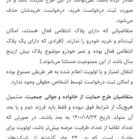
صورت ثبت درخواست خرید، درخواست خریدشان حذف
می‌شود.
متقاضیانی که دارای پلاک انتظامی فعال هستند، امکان
ثبت‌نام و خرید خودرو را ندارند. (افرادی که دارای یک پلاک
انتظامی فعال بوده و عمر خودرو موضوع پلاک بیش ازپنج
سال باشد از این ممنوعیت مستثنا می‌شوند.)
انتقال امتیاز و یا اولویت اعلام شده به هر طریقی ممنوع بوده
و امکان ثبت درخواست توسط اشخاص حقوقی وجود ندارد.
متقاضیان طرح حمایت از خانواده و جوانی جمعیت،
مشمول
هیچ‌یک از شرایط فوق نبوده و فقط باید فرزند دوم و یا بعد
آن متولد تاریخ ۱۴۰۰/۰۸/۲۴ به بعد باشند. در صورتی که
تعداد تقاضا از تعداد ظرفیت عرضه بیش‌تر باشد، اولویت برای
مادرانی است که در ۲۴ ماه گذشته از شرکت‌های