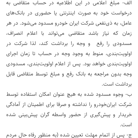
الف- مبلغ اعلامی در این اطلاعیه در حساب متقاضی به
درخواست خود به صورت اینترنتی یا حضوری در بانک‌های
عامل، به ذی‌نفعی شرکت ایران خودرو مسدود می‌شود. در هر
زمان که نیاز باشد متقاضی می‌تواند با اعلام انصراف،
مسدودی را رفع و وجه را برداشت کند، لذا شرکت در
اولویت‌بندی، منوط به وجود وجه در حساب تا زمان اجرای
اولویت‌بندی خواهد بود. پس از اعلام اولویت‌بندی، مسدودی
وجه بدون مراجعه به بانک رفع و مبلغ توسط متقاضی قابل
برداشت است.
ب- وجوه مسدود شده به هیچ عنوان امکان استفاده توسط
شرکت ایران‌خودرو را نداشته و صرفا برای اطمینان از آمادگی
خریدار و پیش‌گیری از حضور واسطه گران پیش‌بینی شده
است.
ج- پس از اتمام مهلت تعیین شده (به منظور رفاه حال مردم