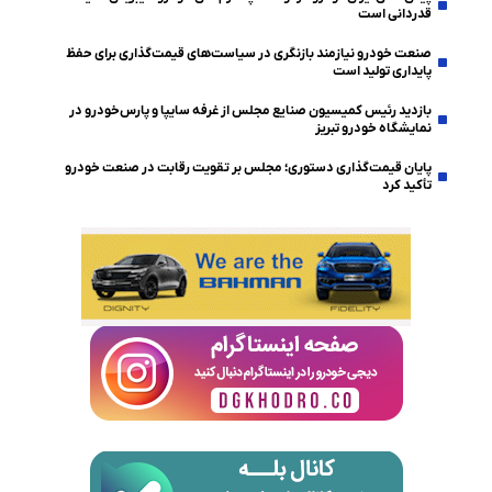
قدردانی است
صنعت خودرو نیازمند بازنگری در سیاست‌های قیمت‌گذاری برای حفظ
پایداری تولید است
بازدید رئیس کمیسیون صنایع مجلس از غرفه سایپا و پارس‌خودرو در
نمایشگاه خودرو تبریز
پایان قیمت‌گذاری دستوری؛ مجلس بر تقویت رقابت در صنعت خودرو
تأکید کرد