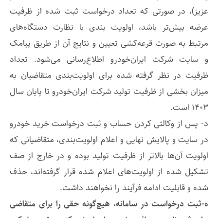
عزیز)، در صورتی که تعداد درخواست ثبت شده از ظرفیت
عرضه بیش‌تر باشد، اولویت بندی با نظارت دستگاه‌های
مرتبط به صورت قرعه‌کشی تعیین و نتایج آن از طریق پیامک
و سایت شرکت ایران‌خودرو اطلاع‌رسانی می‌شود. تعداد
ظرفیت در نظر گرفته شده برای اولویت‌بندی متقاضیان به
میزان بخشی از ظرفیت تولید شرکت ایران‌خودرو تا پایان سال
۱۴۰۳ است.
د- پس از وکالتی کردن حساب و ثبت درخواست خرید خودرو
در سایت و پالایش نهایی و اعلام اولویت‌بندی، متقاضیانی که
اولویت آن‌ها بالاتر از ظرفیت تولید بوده و در خارج از صف
تشکیل شده از اولویت‌های اعلام شده قرار گرفته‌اند، حذف
شده و قابلیت ادامه فرآیند را نخواهند داشت.
ه-ثبت درخواست در سامانه، هیچ‌گونه حقی را برای متقاضی