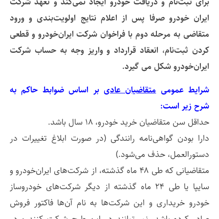
برای ثبت‌نام و دریافت خودرو ایجاد نمی‌کند و تعهد شرکت
ایران خودرو صرفا پس از اعلام نتایج اولویت‌بندی و ورود
متقاضی به مرحله دوم با فراخوان شرکت ایران‌خودرو و قطعی
کردن ثبت‌نام، انعقاد قرارداد و واریز وجه به حساب شرکت
ایران‌خودرو شکل می گیرد.
شرایط عمومی
متقاضیان عادی
بر اساس ضوابط حاکم به
شرح زیر است:
حداقل سن متقاضیان خرید خودرو، ۱۸ سال باشد.
دارا بودن گواهی‌نامه رانندگی (در صورت ابلاغ تغییرات در
دستورالعمل، حذف می‌شود.)
متقاضیانی که طی ۴۸ ماه گذشته، از شرکت‌های ایران‌خودرو و
سایپا یا طی ۲۴ ماه گذشته از دیگر شرکت‌های خودروساز
خودرو خریداری و این شرکت‌ها به نام آن‌ها فاکتور فروش
صادر کرده باشد، نمی‌توانند در این طرح شرکت کنند و در