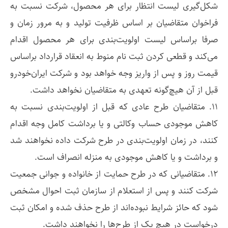
شکل‌گیری لیست انتظار برای هر محصول، شرکت نسبت به
فراخوان متقاضیان بر اساس ظرفیت تولید و به مرور زمان و
صرفا براساس لیست اولویت‌بندی برای هر محصول اقدام
می‌کند و قطعی کردن ثبت نام منوط به انعقاد قرارداد براساس
قیمت روز و پس از واریز وجه خواهد بود و شرکت ایران‌خودرو
قبل از آن هیچ‌گونه تعهدی به متقاضیان نخواهد داشت.
۱۱. متقاضیان طرح عادی که قبل از اولویت‌بندی نسبت به
کاهش موجودی حساب وکالتی و یا برداشت کامل وجه اقدام
کنند، در زمان اولویت‌بندی در طرح شرکت داده نخواهند شد
و برداشت و یا کاهش موجودی به منزله انصراف است.
۱۲. متقاضیانی که در طرح حمایت از خانواده و جوانی جمعیت
شرکت کنند و پس از استعلام از سازمان ثبت احوال مشخص
شود که حائز شرایط نبوده‌اند از طرح حذف شده و امکان ثبت
درخواست در هیچ یک از طرح‌ها را نخواهند داشت.