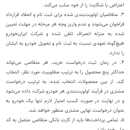
اعتراض یا شکایت را از خود سلب می‌کند.
۳. متقاضیان اولویت‌بندی شده برای ثبت نام و انعقاد قرارداد
فراخوان می‌شوند و عدم واریز وجه هر مرحله در مهلت تعیین
شده به منزله انصراف تلقی شده و شرکت ایران‌خودرو
هیچ‌گونه تعهدی نسبت به ثبت نام و تحویل خودرو به ایشان
را ندارد.
۴. در زمان ثبت درخواست خرید، هر متقاضی می‌تواند
حداکثر پنج محصول را به ترتیب مطلوبیت مورد نظر، انتخاب
کند. از بین محصولات انتخاب شده، به ترتیب درخواست
مشتری در فرآیند اولویت‌بندی هر خودرو شرکت داده می‌شود
و در نهایت در صورت کسب امتیاز لازم تنها یک خودرو به
عنوان درخواست نهایی مشتری منظور خواهد شد.
۵. تمامی پرداخت‌ها باید از کارت بانکی متقاضی متصل به کد
ملی خود باشد.