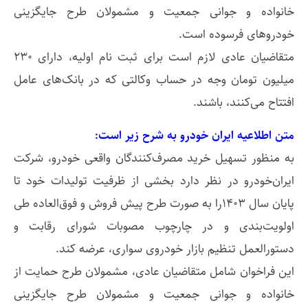
خانواده و جوانی جمعیت و مشمولان طرح جایگزینی
خودروهای فرسوده است.
متقاضیان عادی لازم است برای ثبت نام اولیه، دارای ۲۳۰
میلیون تومان وجه در حساب وکالتی که در بانک‌های عامل
افتتاح می‌کنند، باشند.
متن اطلاعیه ایران خودرو به شرح زیر است:
به منظور تسهیل خرید مصرف‌کنندگان واقعی خودرو، شرکت
ایران‌خودرو در نظر دارد بخشی از ظرفیت تولیدات خود تا
پایان سال ۱۴۰۳را به صورت طرح پیش فروش و فوق‌العاده طی
اولویت‌بندی و در چارچوب مصوبات شورای رقابت و
دستورالعمل تنظیم بازار خودروی سواری، عرضه کند.
این فراخوان شامل متقاضیان عادی، مشمولان طرح حمایت از
خانواده و جوانی جمعیت و مشمولان طرح جایگزینی