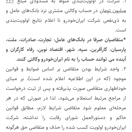
۱. شرکت در اولویت‌بندی منوط به مسدودی مبلغ
۲۳۰
میلیون تومان
در حساب وکالتی مشتری نزد بانک‌های عامل و
به ذی‌نفعی شرکت ایران‌خودرو تا اعلام نتایج اولویت‌بندی
است.
*متقاضیان صرفا در بانک‌های عامل: تجارت، صادرات، ملت،
پارسیان، کارآفرین، سپه، شهر، اقتصاد نوین، رفاه کارگران و
آینده می توانند حساب را به نام ایران‌خودرو وکالتی کنند.
۲. واجد شرایط بودن متقاضی بر اساس ضوابط و قوانین
موجود (که در این اطلاعیه اعلام شده است)، بر مبنای
خوداظهاری متقاضی صورت پذیرفته و پس از ثبت درخواست
از مراجع مرتبط استعلام می‌شود، لذا در صورتی که در هر
مرحله‌ای معلوم شود متقاضی شرایط لازم، مطابق قوانین
حاکم و دستورالعمل شورای رقابت را نداشته، شرکت
ایران‌خودرو اولویت کسب شده را حذف و متقاضی حق هرگونه