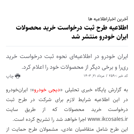
آخرین اخبار
اطلاعیه ها
اطلاعیه طرح ثبت درخواست خرید محصولات
ایران خودرو منتشر شد
ایران خودرو در اطلاعیه‌ای نحوه ثبت درخواست خرید
ری‌را و برخی دیگر از محصولات خود را اعلام کرد.
کد خبر :2590
مرداد ۲۱, ۱۴۰۳
چاپ
به گزارش پایگاه خبری تحلیلی «
دیجی خودرو
»؛ ایران‌خودرو
در این اطلاعیه شرایط لازم برای شرکت در طرح ثبت‌
درخواست خرید محصولات که از طریق سایت
www.ikcosales.ir اجرا خواهد شد را تشریح کرده است.
این طرح شامل متقاضیان عادی، مشمولان طرح حمایت از