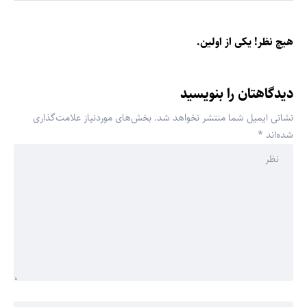
هیچ نظر! یکی از اولین.
دیدگاهتان را بنویسید
نشانی ایمیل شما منتشر نخواهد شد.
بخش‌های موردنیاز علامت‌گذاری
شده‌اند
*