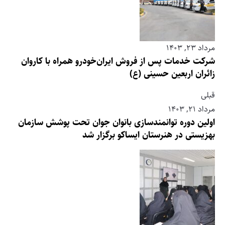
مرداد ۲۳, ۱۴۰۳
شرکت خدمات پس از فروش ایران‌خودرو همراه با کاروان
زائران اربعین حسینی (ع)
قبلی
مرداد ۲۱, ۱۴۰۳
اولین دوره توانمندسازی بانوان جوان تحت پوشش سازمان
بهزیستی در هنرستان ایساکو برگزار شد